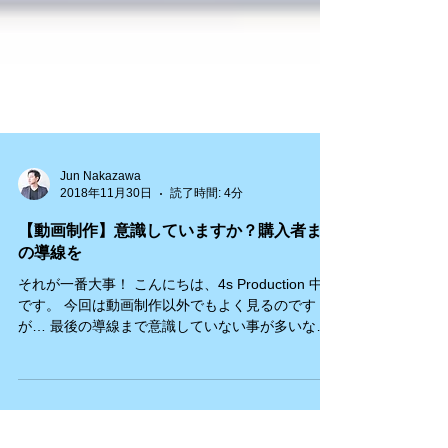
Jun Nakazawa
2018年11月30日
読了時間: 4分
【動画制作】意識していますか？購入者まで
の導線を
それが一番大事！ こんにちは、4s Production 中沢
です。 今回は動画制作以外でもよく見るのです
が… 最後の導線まで意識していない事が多いな
ぁ〜っと 思う事が多々あったのでブログアップで