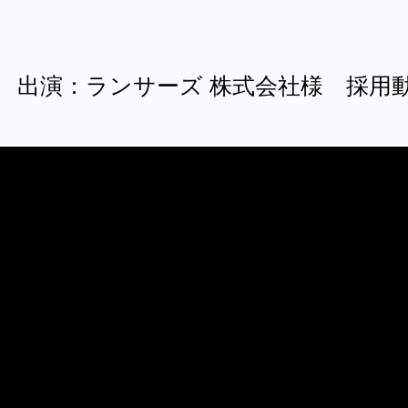
出演：ランサーズ 株式会社様 採用