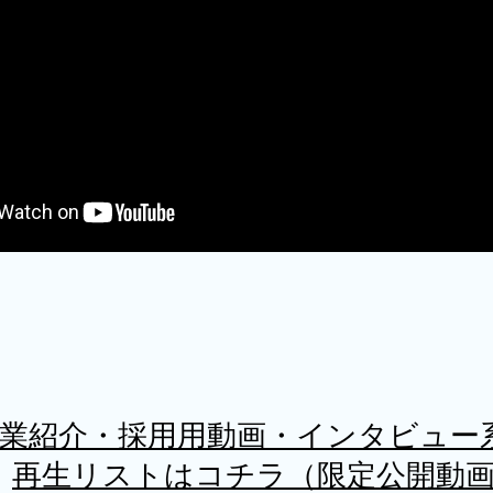
企業紹介・採用用動画・インタビュー
再生リストはコチラ（限定公開動