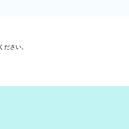
ください。