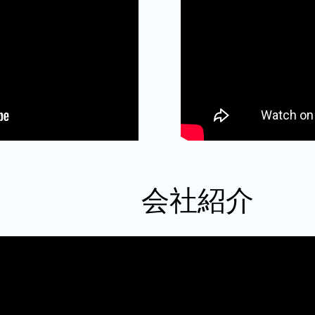
​会社紹介