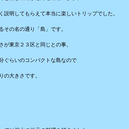
く説明してもらえて本当に楽しいトリップでした。
るその名の通り「島」です。
さが東京２３区と同じとの事。
分ぐらいのコンパクトな島なので
りの大きさです。