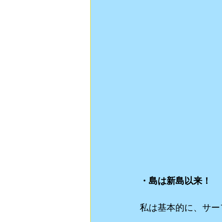
・島は新島以来！
私は基本的に、サー