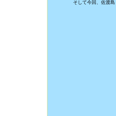
そして今回、佐渡島