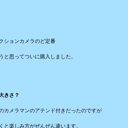
クションカメラのど定番
うと思ってついに購入しました。
大きさ？
のカメラマンのアテンド付きだったのですが
くと楽しみ方がぜんぜん違います。