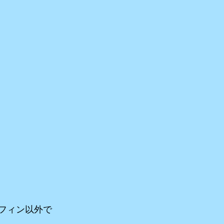
フィン以外で