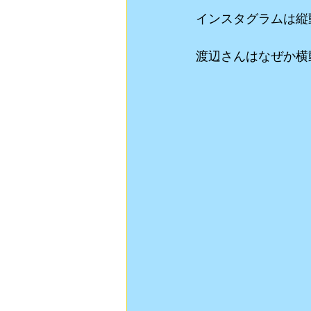
インスタグラムは縦
渡辺さんはなぜか横