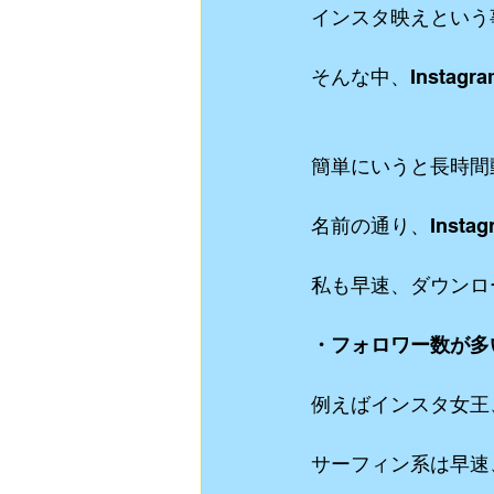
インスタ映えという
そんな中、Instag
簡単にいうと長時間
名前の通り、Insta
私も早速、ダウンロ
・フォロワー数が多
例えばインスタ女王
サーフィン系は早速