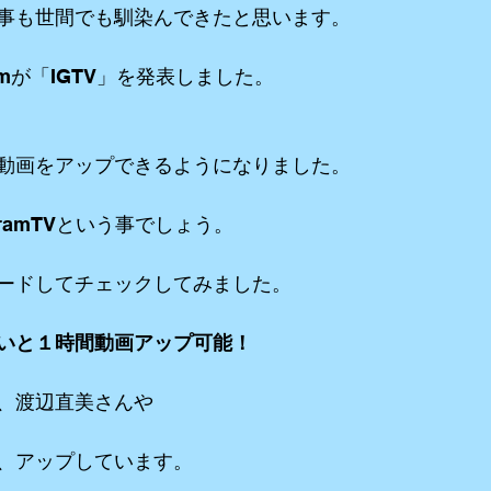
事も世間でも馴染んできたと思います。
ramが「IGTV」を発表しました。
動画をアップできるようになりました。
gramTVという事でしょう。
ードしてチェックしてみました。
いと１時間動画アップ可能！
、渡辺直美さんや
、アップしています。