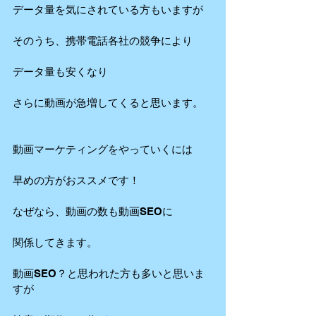
データ量を気にされている方もいますが
そのうち、携帯電話各社の競争により
データ量も安くなり
さらに動画が急増してくると思います。
動画マーケティングをやっていくには
早めの方がおススメです！
なぜなら、動画の数も動画SEOに
関係してきます。
動画SEO？と思われた方も多いと思いま
すが