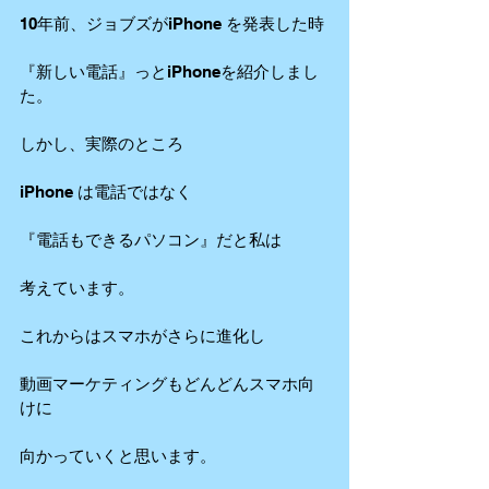
10年前、ジョブズがiPhone を発表した時
『新しい電話』っとiPhoneを紹介しまし
た。
しかし、実際のところ
iPhone は電話ではなく
『電話もできるパソコン』だと私は
考えています。
これからはスマホがさらに進化し
動画マーケティングもどんどんスマホ向
けに
向かっていくと思います。