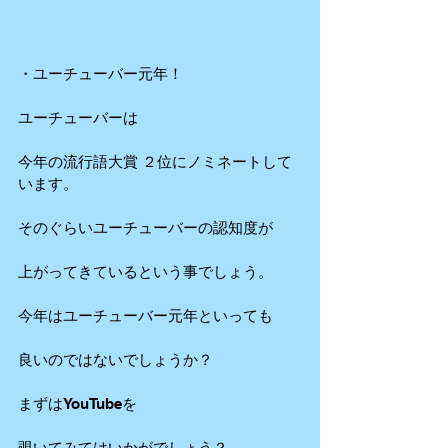
・ユーチューバー元年！
ユーチューバーは
今年の流行語大賞 ２位にノミネートして
います。
そのぐらいユーチューバーの認知度が
上がってきているという事でしょう。
今年はユーチューバー元年といっても
良いのではないでしょうか？
まずはYouTubeを
覗いてみてはいかがでしょう？