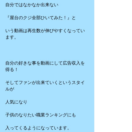
自分ではなかなか出来ない
『屋台のクジ全部ひいてみた！』と 
いう動画は再生数が伸びやすくなってい
ます。
自分の好きな事を動画にして広告収入を
得る！
そしてファンが出来ていくというスタイ
ルが
人気になり
子供のなりたい職業ランキングにも
入ってくるようになっています。