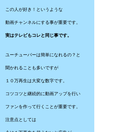
この人が好き！というような
動画チャンネルにする事が重要です。
実はテレビもコレと同じ事です。
ユーチューバーは簡単になれるの？と
聞かれることも多いですが
１０万再生は大変な数字です。
コツコツと継続的に動画アップを行い
ファンを作って行くことが重要です。
注意点としては