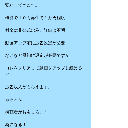
変わってきます。
概算で１０万再生で１万円程度
料金は非公式の為、詳細は不明
動画アップ前に広告設定が必要
などなど最初に設定が必要ですが
コレをクリアして動画をアップし続ける
と
広告収入がもらえます。
もちろん
視聴者がおもしろい！
為になる！