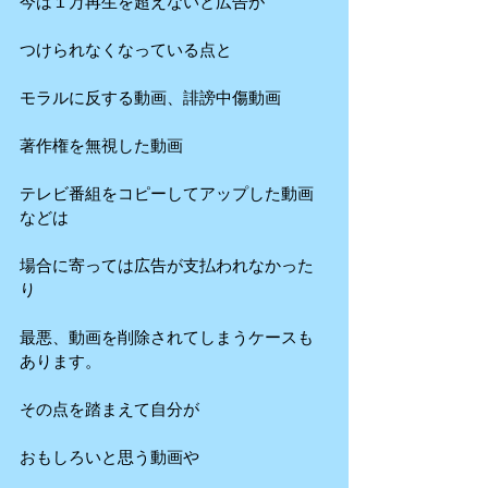
今は１万再生を超えないと広告が
つけられなくなっている点と
モラルに反する動画、誹謗中傷動画
著作権を無視した動画
テレビ番組をコピーしてアップした動画
などは
場合に寄っては広告が支払われなかった
り
最悪、動画を削除されてしまうケースも
あります。
その点を踏まえて自分が
おもしろいと思う動画や