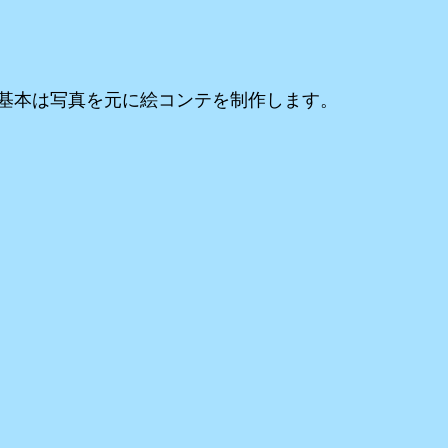
基本は写真を元に絵コンテを制作します。