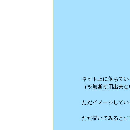
ネット上に落ちてい
（※無断使用出来な
ただイメージしてい
ただ描いてみると↑