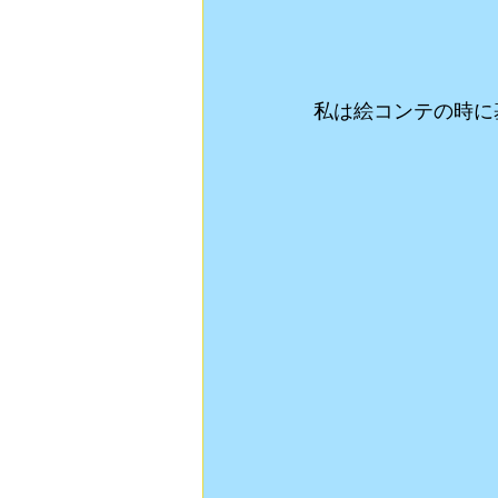
私は絵コンテの時に