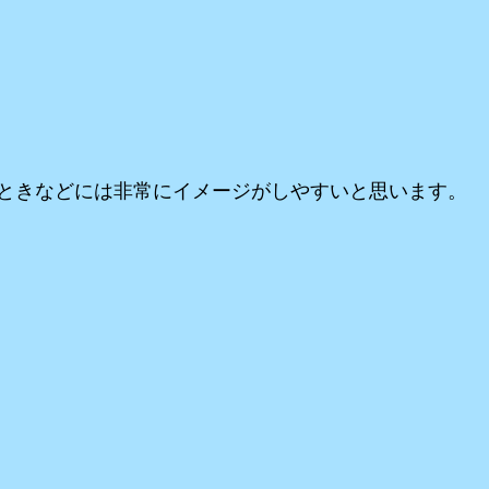
ときなどには非常にイメージがしやすいと思います。