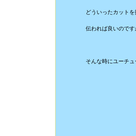
どういったカットを
伝われば良いのです
そんな時にユーチュ