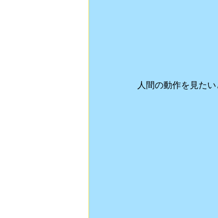
人間の動作を見たい