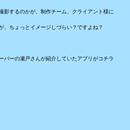
撮影するのかが、制作チーム、クライアント様に
が、ちょっとイメージしづらい？ですよね？
ーバーの瀬戸さんが紹介していたアプリがコチラ