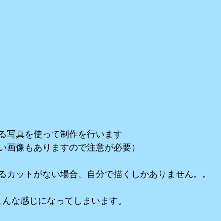
る写真を使って制作を行います
い画像もありますので注意が必要）
るカットがない場合、自分で描くしかありません。。
こんな感じになってしまいます。