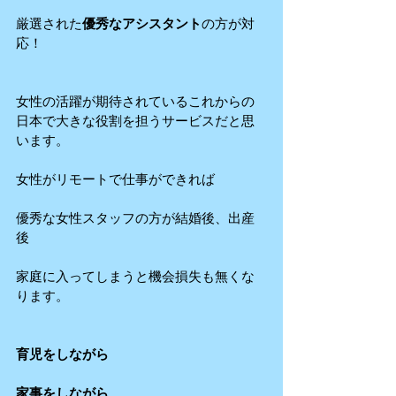
厳選された
優秀なアシスタント
の方が対
応！
女性の活躍が期待されているこれからの
日本で大きな役割を担うサービスだと思
います。
女性がリモートで仕事ができれば
優秀な女性スタッフの方が結婚後、出産
後
家庭に入ってしまうと機会損失も無くな
ります。
育児をしながら
家事をしながら