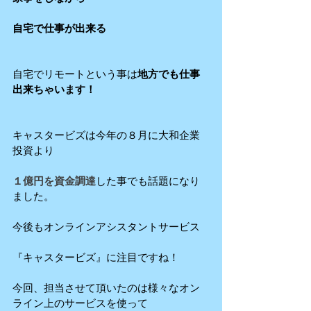
自宅で仕事が出来る
自宅でリモートという事は
地方でも仕事
出来ちゃいます！
キャスタービズは今年の８月に大和企業
投資より
１億円を資金調達
した事でも話題になり
ました。
今後もオンラインアシスタントサービス
『キャスタービズ』に注目ですね！
今回、担当させて頂いたのは様々なオン
ライン上のサービスを使って