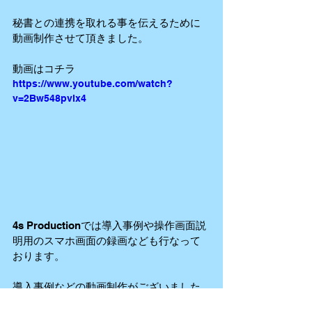
秘書との連携を取れる事を伝えるために
動画制作させて頂きました。
動画はコチラ
https://www.youtube.com/watch?
v=2Bw548pvlx4
4s Productionでは導入事例や操作画面説
明用のスマホ画面の録画なども行なって
おります。
導入事例などの動画制作がございました
らお気軽にご相談ください。