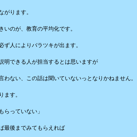
ながります。
きいのが、教育の平均化です。
必ず人によりバラツキが出ます。
説明できる人が担当するとは思いますが
言わない、この話は聞いていないっとなりかねません。
ります。
もらっていない」
ば最後までみてもらえれば