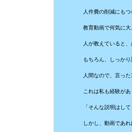
人件費の削減にもつ
教育動画で何気に大
人が教えていると、
もちろん、しっかり
人間なので、言った
これは私も経験があ
「そんな説明はして
しかし、動画であれ