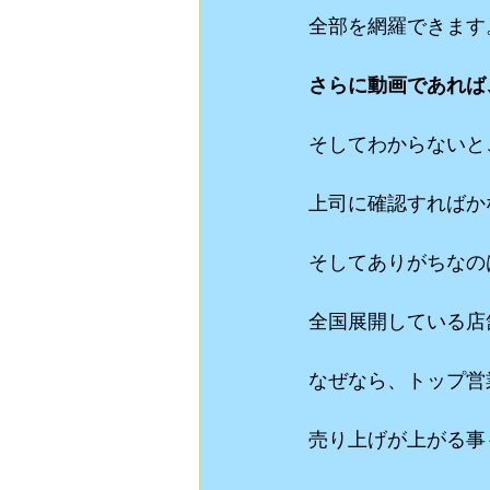
全部を網羅できます
さらに動画であれば
そしてわからないと
上司に確認すればか
そしてありがちなの
全国展開している店
なぜなら、トップ営
売り上げが上がる事