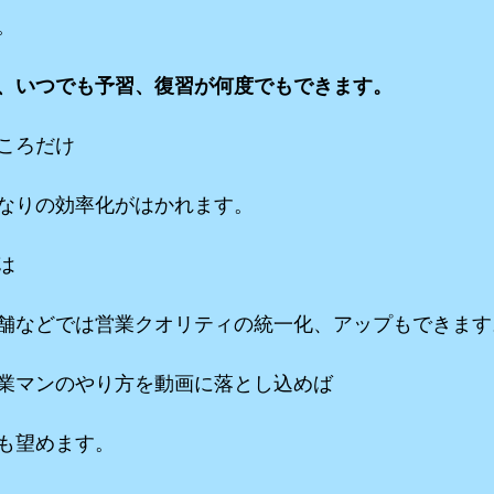
。
、いつでも予習、復習が何度でもできます。
ころだけ
なりの効率化がはかれます。
は
舗などでは営業クオリティの統一化、アップもできます
業マンのやり方を動画に落とし込めば
も望めます。