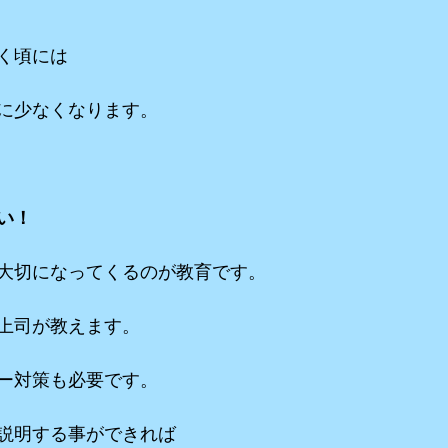
く頃には
に少なくなります。
い！
大切になってくるのが教育です。
上司が教えます。
ー対策も必要です。
説明する事ができれば