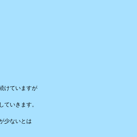
続けていますが
していきます。
が少ないとは