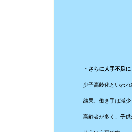
・さらに人手不足に
少子高齢化といわれ
結果、働き手は減少
高齢者が多く、子供