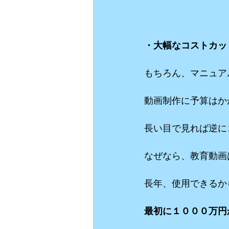
・大幅なコストカッ
もちろん、マニュア
動画制作に予算はか
長い目で見れば逆に
なぜなら、教育動画
長年、使用できるか
最初に１０００万円