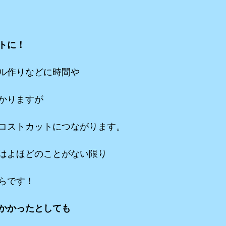
トに！
ル作りなどに時間や
かりますが
コストカットにつながります。
はよほどのことがない限り
らです！
かかったとしても