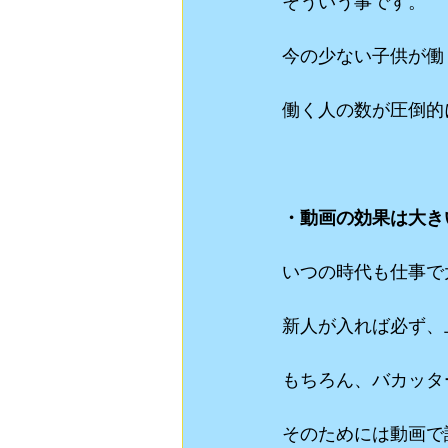
そういう事です。
今の少ない子供が働
働く人の数が圧倒的
・動画の効果は大き
いつの時代も仕事で
新人が入れば必ず、
もちろん、バカッタ
そのためには動画で