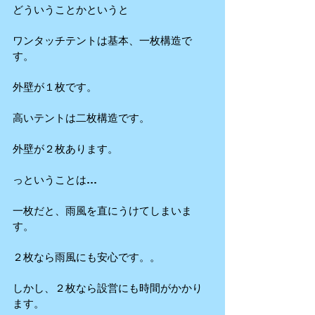
どういうことかというと
ワンタッチテントは基本、一枚構造で
す。
外壁が１枚です。
高いテントは二枚構造です。
外壁が２枚あります。
っということは…
一枚だと、雨風を直にうけてしまいま
す。
２枚なら雨風にも安心です。。
しかし、２枚なら設営にも時間がかかり
ます。