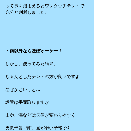
って事を踏まえるとワンタッチテントで
充分と判断しました。
・雨以外ならほぼオーケー！
しかし、使ってみた結果、
ちゃんとしたテントの方が良いですよ！
なぜかというと…
設置は手間取りますが
山や、海などは天候が変わりやすく
天気予報で雨、風が弱い予報でも