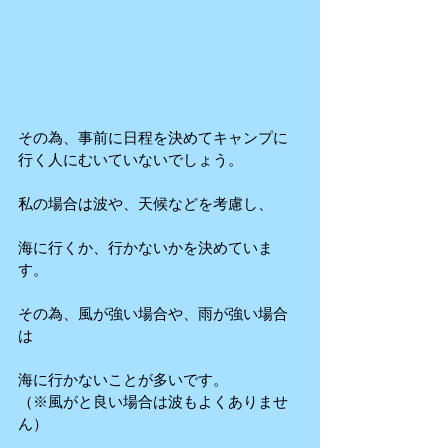
その為、事前に日程を決めてキャンプに
行く人にむいていないでしょう。
私の場合は波や、天候などを考慮し、
海に行くか、行かないかを決めていま
す。
その為、風が強い場合や、雨が強い場合
は
海に行かないことが多いです。
（※風がと良い場合は波もよくありませ
ん）