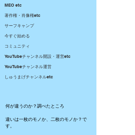
MEO etc
著作権・肖像権etc
サーフキャンプ
今すぐ始める
コミュニティ
YouTubeチャンネル開設・運営etc
YouTubeチャンネル運営
しゅうまげチャンネルetc
何が違うのか？調べたところ
違いは一枚のモノか、二枚のモノか？で
す。