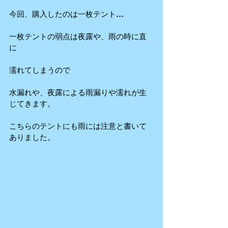
今回、購入したのは一枚テント…
一枚テントの弱点は夜露や、雨の時に直
に
濡れてしまうので
水漏れや、夜露による雨漏りや濡れが生
じてきます。
こちらのテントにも雨には注意と書いて
ありました。