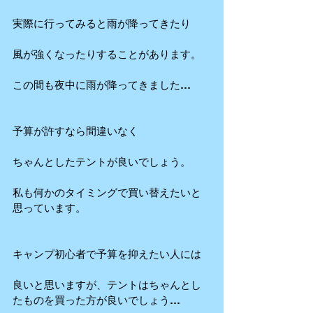
実際に行ってみると雨が降ってきたり
風が強くなったりすることがあります。
この間も夜中に雨が降ってきました…
予算が許すなら間違いなく
ちゃんとしたテントが良いでしょう。
私も何かのタイミングで買い替えたいと
思っています。
キャンプ初心者で予算を抑えたい人には
良いと思いますが、テントはちゃんとし
たものを買った方が良いでしょう…