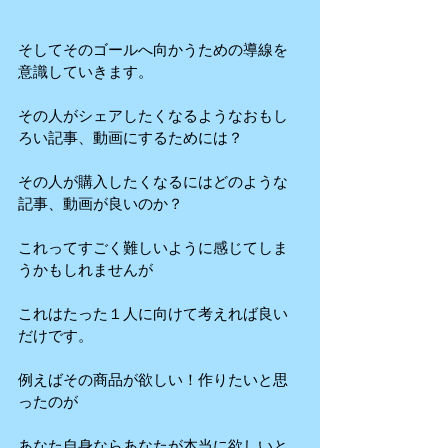
そしてそのゴールへ向かうための導線を
意識していきます。
その人がシェアしたくなるようなおもし
ろい記事、動画にするためには？
その人が購入したくなるにはどのような
記事、動画が良いのか？
これってすごく難しいように感じてしま
うかもしれませんが
これはたった１人に向けて考えれば良い
だけです。
例えばその商品が欲しい！作りたいと思
ったのが
あなた自身ならあなたが本当に欲しいと