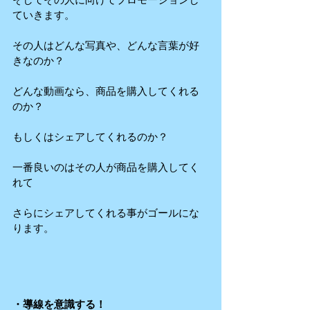
ていきます。
その人はどんな写真や、どんな言葉が好
きなのか？
どんな動画なら、商品を購入してくれる
のか？
もしくはシェアしてくれるのか？
一番良いのはその人が商品を購入してく
れて
さらにシェアしてくれる事がゴールにな
ります。
・導線を意識する！