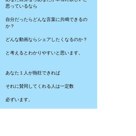
思っているなら
自分だったらどんな言葉に共鳴できるの
か？
どんな動画ならシェアしたくなるのか？
と考えるとわかりやすいと思います。
あなた１人が熱狂できれば
それに賛同してくれる人は一定数
必ずいます。
一歩ずつロジカルに考えてみましょう！
例えば本を売る場合はどうなのか？