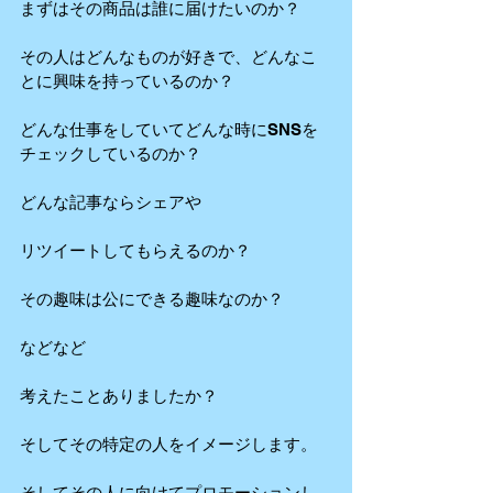
まずはその商品は誰に届けたいのか？
その人はどんなものが好きで、どんなこ
とに興味を持っているのか？
どんな仕事をしていてどんな時にSNSを
チェックしているのか？
どんな記事ならシェアや
リツイートしてもらえるのか？
その趣味は公にできる趣味なのか？
などなど
考えたことありましたか？
そしてその特定の人をイメージします。
そしてその人に向けてプロモーションし