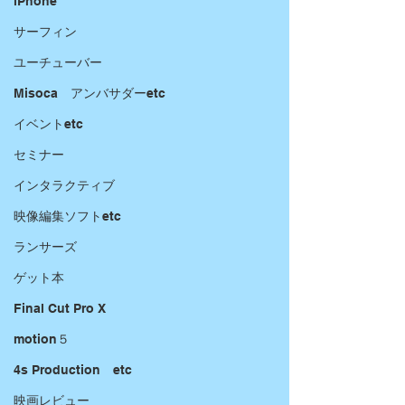
iPhone
サーフィン
ユーチューバー
Misoca アンバサダーetc
イベントetc
セミナー
インタラクティブ
映像編集ソフトetc
ランサーズ
ゲット本
Final Cut Pro X
motion５
4s Production etc
映画レビュー