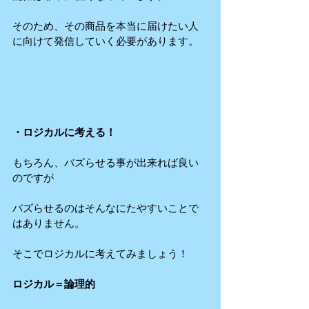
そのため、その商品を本当に届けたい人
に向けて発信していく必要があります。
・ロジカルに考える！
もちろん、バズらせる事が出来れば良い
のですが
バズらせるのはそんなにたやすいことで
はありません。
そこでロジカルに考えてみましょう！
ロジカル＝論理的