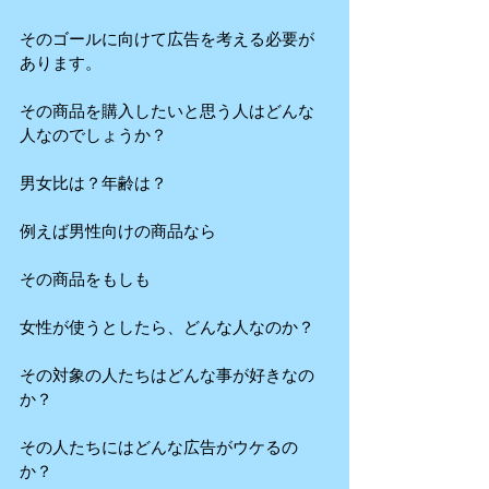
そのゴールに向けて広告を考える必要が
あります。
その商品を購入したいと思う人はどんな
人なのでしょうか？
男女比は？年齢は？
例えば男性向けの商品なら
その商品をもしも
女性が使うとしたら、どんな人なのか？
その対象の人たちはどんな事が好きなの
か？
その人たちにはどんな広告がウケるの
か？