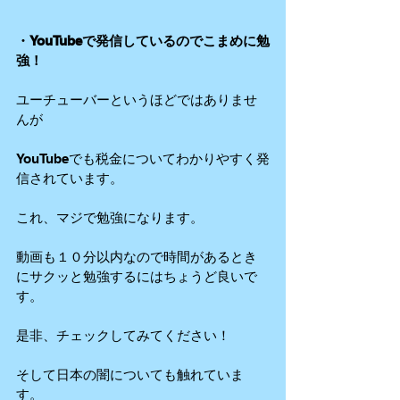
・YouTubeで発信しているのでこまめに勉
強！
ユーチューバーというほどではありませ
んが
YouTubeでも税金についてわかりやすく発
信されています。
これ、マジで勉強になります。
動画も１０分以内なので時間があるとき
にサクッと勉強するにはちょうど良いで
す。
是非、チェックしてみてください！
そして日本の闇についても触れていま
す。