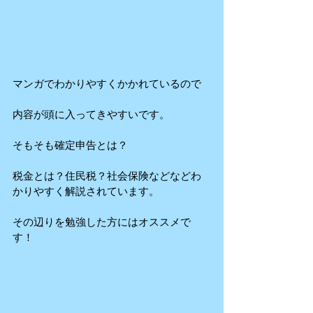
マンガでわかりやすくかかれているので
内容が頭に入ってきやすいです。
そもそも確定申告とは？
税金とは？住民税？社会保険などなどわ
かりやすく解説されています。
その辺りを勉強した方にはオススメで
す！