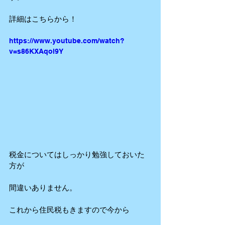
詳細はこちらから！
https://www.youtube.com/watch?
v=s86KXAqol9Y
税金についてはしっかり勉強しておいた
方が
間違いありません。
これから住民税もきますので今から