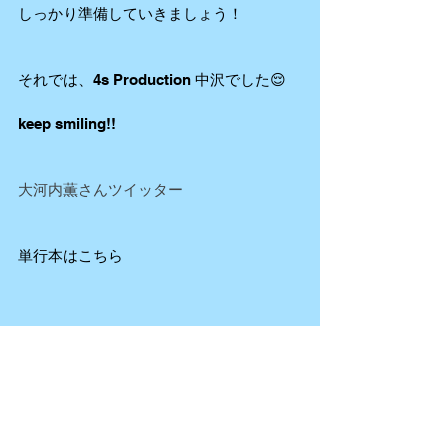
しっかり準備していきましょう！
それでは、4s Production 中沢でした😌
keep smiling!!
大河内薫さんツイッター
単行本はこちら