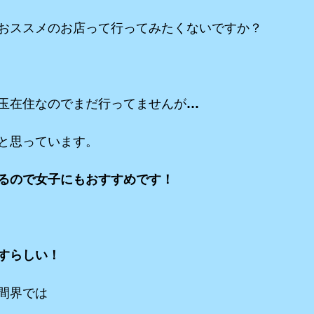
おススメのお店って行ってみたくないですか？
玉在住なのでまだ行ってませんが…
と思っています。
るので女子にもおすすめです！
すらしい！
間界では