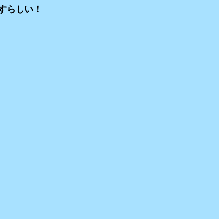
すらしい！