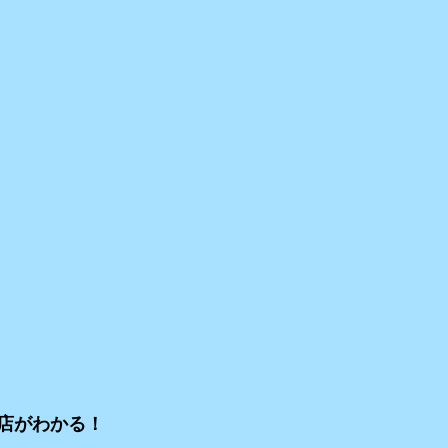
店がわかる！