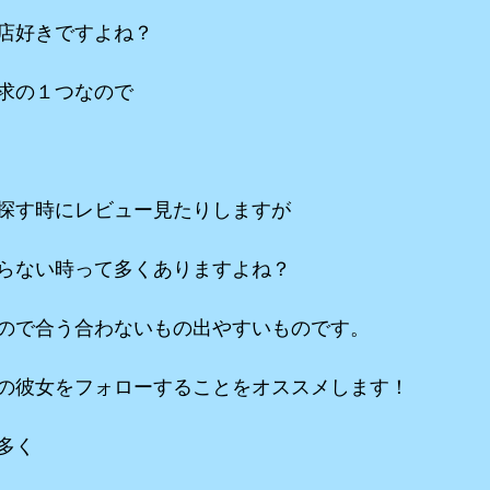
店好きですよね？
求の１つなので
探す時にレビュー見たりしますが
らない時って多くありますよね？
ので合う合わないもの出やすいものです。
の彼女をフォローすることをオススメします！
多く