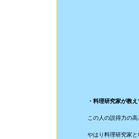
・料理研究家が教え
この人の説得力の高
やはり料理研究家と