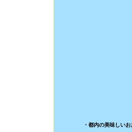
・都内の美味しいお