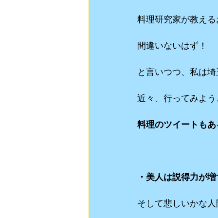
料理研究家が教える
間違いないはず！
と言いつつ、私は埼
近々、行ってみよう
料理のツイートもあ
・美人は説得力が増
そして悲しいかな人