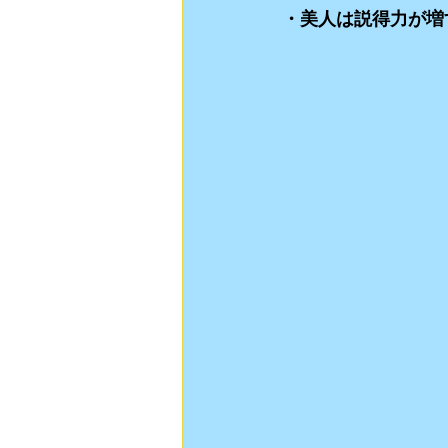
・美人は説得力が増