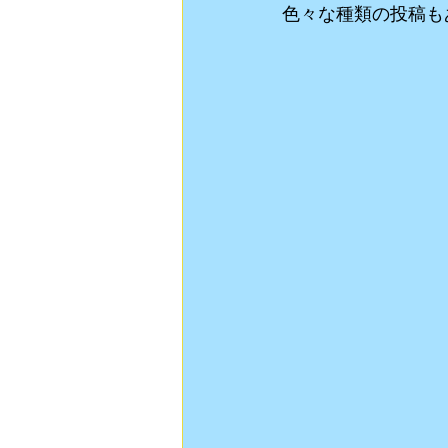
色々な種類の投稿も