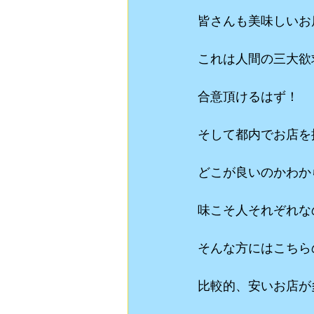
皆さんも美味しいお
これは人間の三大欲
合意頂けるはず！
そして都内でお店を
どこが良いのかわか
味こそ人それぞれな
そんな方にはこちら
比較的、安いお店が