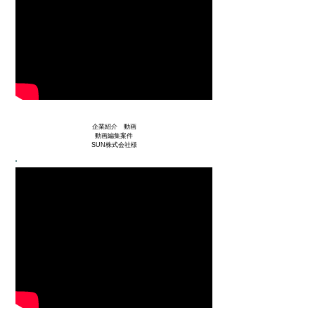
企業紹介 動画
動画編集案件
SUN株式会社様