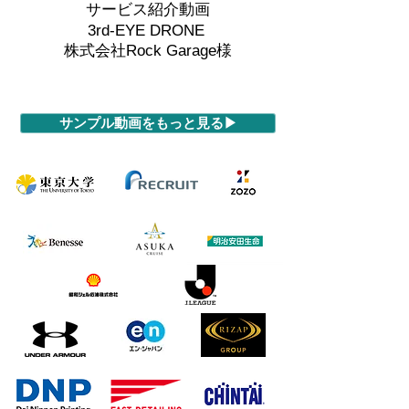
サービス紹介動画​
3rd-EYE DRONE
株式会社Rock Gara
ge様
サンプル動画をもっと見る▶︎