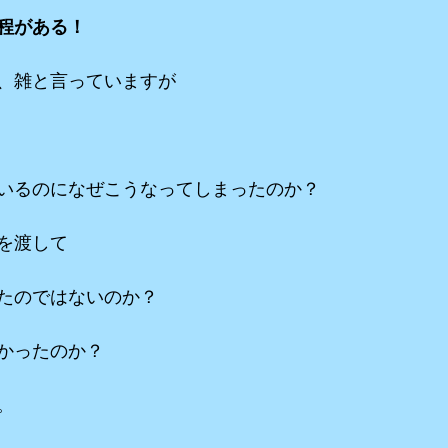
程がある！
、雑と言っていますが
いるのになぜこうなってしまったのか？
を渡して
たのではないのか？
かったのか？
。