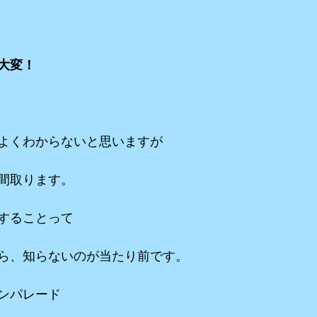
大変！
よくわからないと思いますが
間取ります。
することって
ら、知らないのが当たり前です。
ンパレード