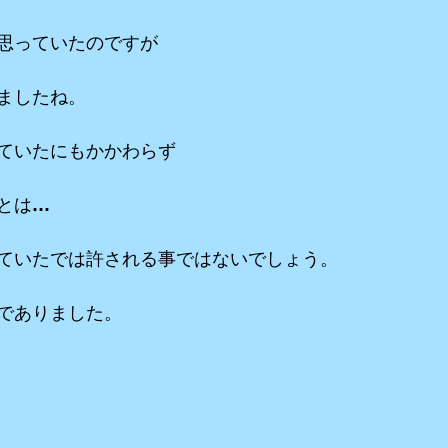
思っていたのですが
ましたね。
ていたにもかかわらず
とは…
ていたでは許される事ではないでしょう。
でありました。