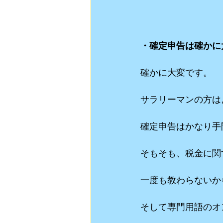
・確定申告は確かに
確かに大変です。
サラリーマンの方は
確定申告はかなり手
そもそも、税金に関
一度も教わらないか
そして専門用語のオ