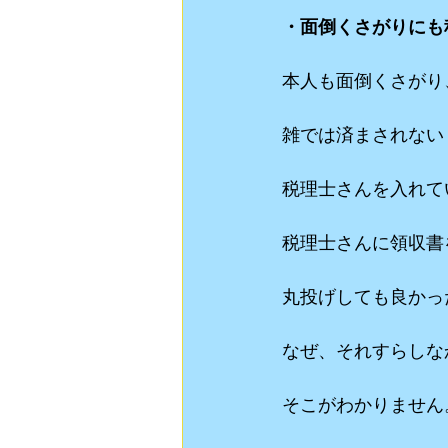
・面倒くさがりにも
本人も面倒くさがり
雑では済まされない
税理士さんを入れて
税理士さんに領収書
丸投げしても良かっ
なぜ、それすらしな
そこがわかりません