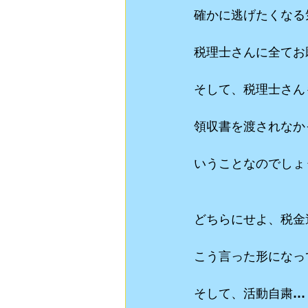
確かに逃げたくなる
税理士さんに全てお
そして、税理士さん
領収書を渡されなか
いうことなのでしょ
どちらにせよ、税金
こう言った形になっ
そして、活動自粛…