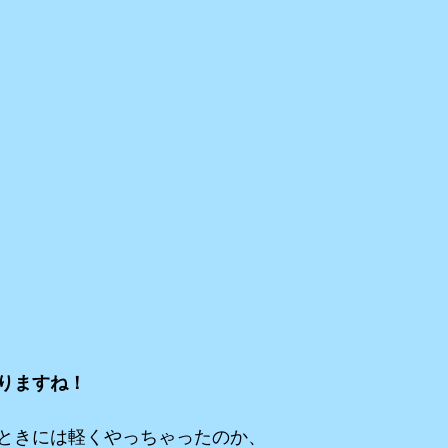
りますね！
ときには軽くやっちゃったのか、