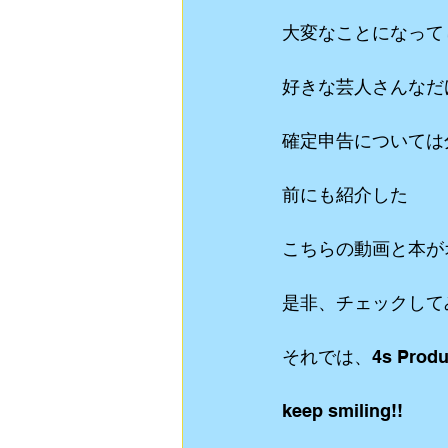
大変なことになって
好きな芸人さんなだ
確定申告については
前にも紹介した
こちらの動画と本が
是非、チェックして
それでは、4s Produ
keep smiling!!