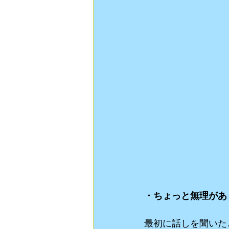
・ちょっと無理があ
最初に話しを聞いた