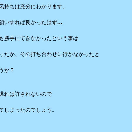
気持ちは充分にわかります。
願いすれば良かったはず…
も勝手にできなかったという事は
ったか、その打ち合わせに行かなかったと
うか？
逃れは許されないので
てしまったのでしょう。