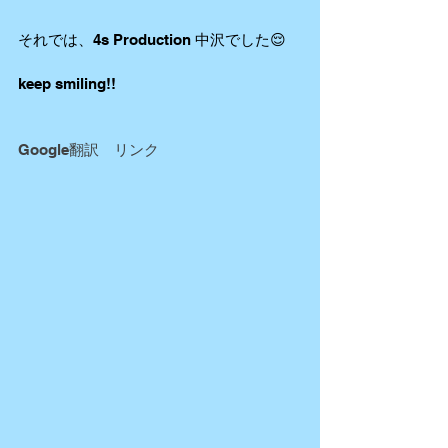
それでは、4s Production 中沢でした😌
keep smiling!!
Google翻訳　リンク