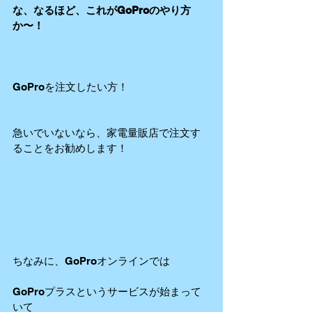
な、なるほど、これがGoProのやり方
か〜！
GoProを注文したい方！
急いでいないなら、家電量販店で注文す
ることをお勧めします！
ちなみに、GoProオンラインでは
GoProプラスというサービスが始まって
いて