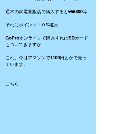
通常の家電量販店で購入すると¥55800等
それにポイント１０%還元
GoProオンラインで購入すればSDカード
もついてきますが
これ、今はアマゾンで1100円とかで売っ
ています。
こちら