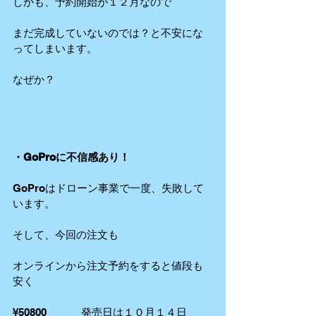
しかも、予約開始が１２月なので
まだ完成していないのでは？と不安にな
ってしまいます。
なぜか？
・GoProに不信感あり！
GoProはドローン事業で一度、失敗して
います。
そして、今回の注文も
オンラインから注文予約をすると値段も
安く
¥50800 　　　発売日は１０月１４日