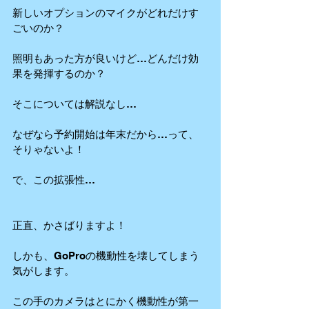
新しいオプションのマイクがどれだけす
ごいのか？
照明もあった方が良いけど…どんだけ効
果を発揮するのか？
そこについては解説なし…
なぜなら予約開始は年末だから…って、
そりゃないよ！
で、この拡張性…
正直、かさばりますよ！
しかも、GoProの機動性を壊してしまう
気がします。
この手のカメラはとにかく機動性が第一