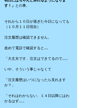
明日にはちゃんとみれるようになりま
す！」
との事。
それから１０日が過ぎた今日になっても
（１０月１１日現在）
注文履歴は確認できません。
改めて電話で確認すると…
「大丈夫です、注文はできてるので…」
いや、そういう事じゃなくて
「注文履歴はいつになったら見れます
か？」
「それはわからない、１４日以降にはわ
かるはず…」