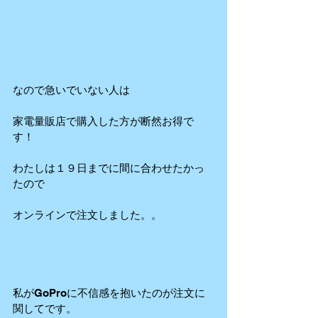
なので急いでいない人は
家電量販店で購入した方が断然お得で
す！
わたしは１９日までに間に合わせたかっ
たので
オンラインで注文しました。。
私がGoProに不信感を抱いたのが注文に
関してです。