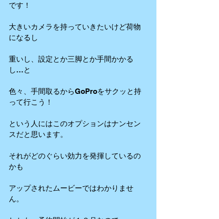
です！
大きいカメラを持っていきたいけど荷物
になるし
重いし、設定とか三脚とか手間かかる
し…と
色々、手間取るからGoProをサクッと持
って行こう！
という人にはこのオプションはナンセン
スだと思います。
それがどのぐらい効力を発揮しているの
かも
アップされたムービーではわかりませ
ん。