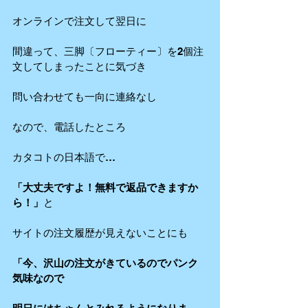
オンラインで注文して翌日に
間違って、三脚〔フローティー〕を2個注
文してしまったことに気づき
問い合わせても一向に連絡なし
なので、電話したところ
カタコトの日本語で…
「大丈夫ですよ！無料で返品できますか
ら！」
と
サイトの注文履歴が見えないことにも
「今、沢山の注文がきているのでパンク
気味なので