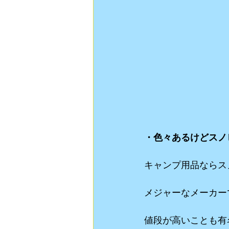
・色々あるけどスノ
キャンプ用品ならス
メジャーなメーカー
値段が高いことも有