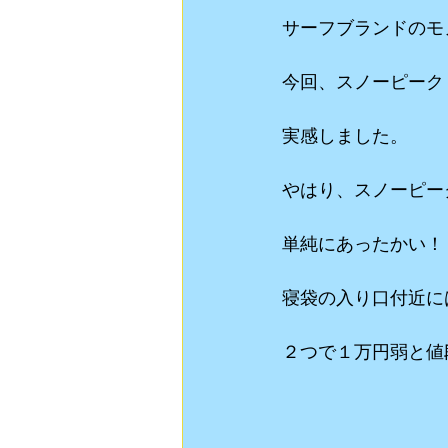
サーフブランドのモ
今回、スノーピーク
実感しました。
やはり、スノーピー
単純にあったかい！
寝袋の入り口付近に
２つで１万円弱と値