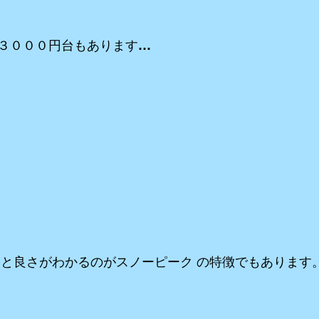
３０００円台もあります…
ると良さがわかるのがスノーピーク の特徴でもあります