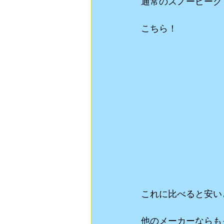
通常のスノーピーク
こちら！
これに比べると安い
他のメーカーならも