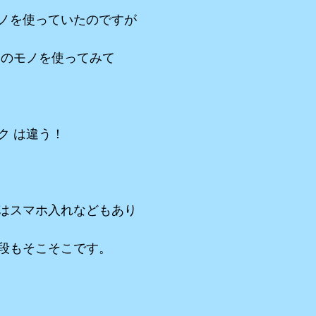
ノを使っていたのですが
 のモノを使ってみて
ク は違う！
はスマホ入れなどもあり
段もそこそこです。