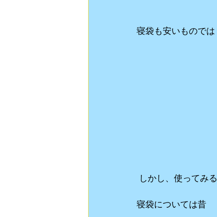
寝袋も安いものでは
 しかし、使ってみ
寝袋については昔