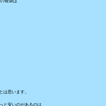
 の寝袋は
とは思います。
っと安いのがあるのは