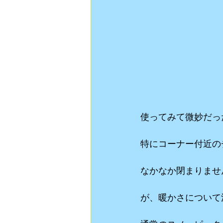
使ってみて微妙だっ
特にコーナー付近の
なかなか閉まりませ
が、暖かさについて