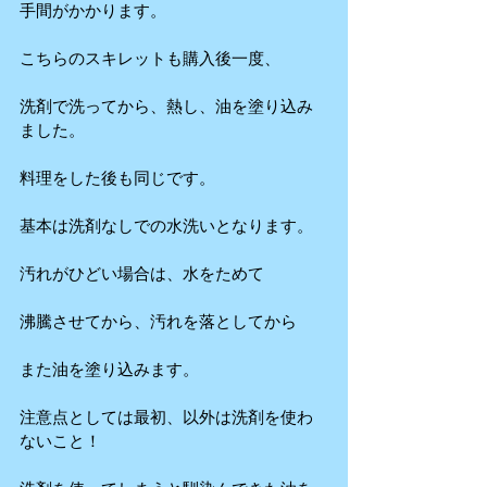
手間がかかります。
こちらのスキレットも購入後一度、
洗剤で洗ってから、熱し、油を塗り込み
ました。
料理をした後も同じです。
基本は洗剤なしでの水洗いとなります。
汚れがひどい場合は、水をためて
沸騰させてから、汚れを落としてから
また油を塗り込みます。
注意点としては最初、以外は洗剤を使わ
ないこと！