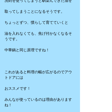
洗剤を使ってしまうと馴染んできた油を
取ってしまうことになるそうです。
ちょっとずつ、慣らして育てていくと
油を入れなくても、焦げ付かなくなるそ
うです。
中華鍋と同じ原理ですね！
これがあると料理の幅が広がるのでアウ
トドアには
おススメです！
みんなが使っているのは理由があります
ね！