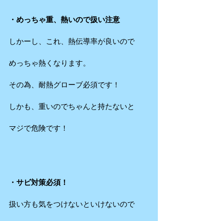
・めっちゃ重、熱いので扱い注意
しかーし、これ、熱伝導率が良いので
めっちゃ熱くなります。
その為、耐熱グローブ必須です！
しかも、重いのでちゃんと持たないと
マジで危険です！
・サビ対策必須！
扱い方も気をつけないといけないので