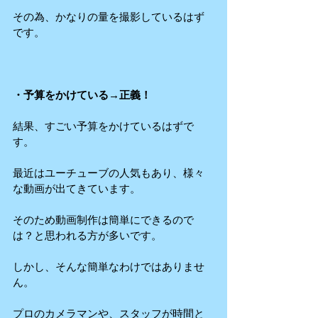
その為、かなりの量を撮影しているはず
です。
・予算をかけている→正義！
結果、すごい予算をかけているはずで
す。
最近はユーチューブの人気もあり、様々
な動画が出てきています。
そのため動画制作は簡単にできるので
は？と思われる方が多いです。
しかし、そんな簡単なわけではありませ
ん。
プロのカメラマンや、スタッフが時間と