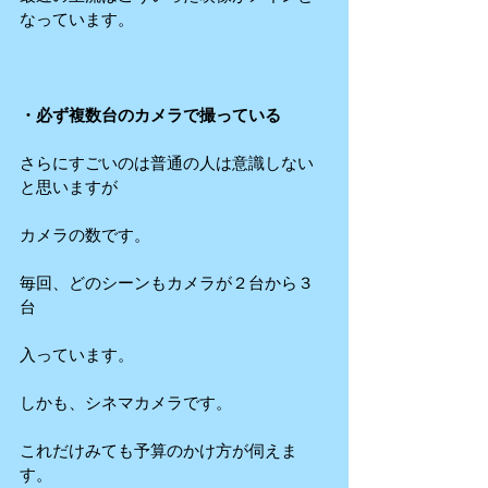
なっています。
・必ず複数台のカメラで撮っている
さらにすごいのは普通の人は意識しない
と思いますが
カメラの数です。
毎回、どのシーンもカメラが２台から３
台
入っています。
しかも、シネマカメラです。
これだけみても予算のかけ方が伺えま
す。