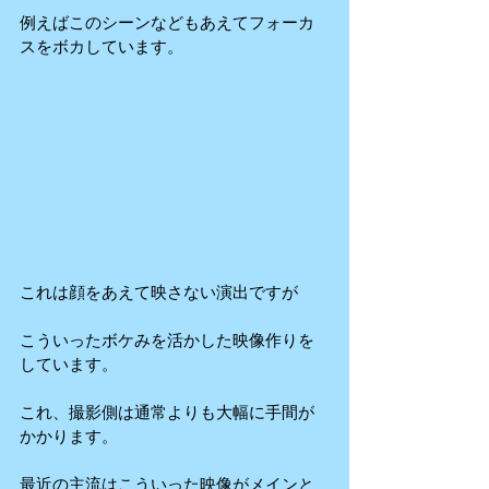
例えばこのシーンなどもあえてフォーカ
スをボカしています。
これは顔をあえて映さない演出ですが
こういったボケみを活かした映像作りを
しています。
これ、撮影側は通常よりも大幅に手間が
かかります。
最近の主流はこういった映像がメインと