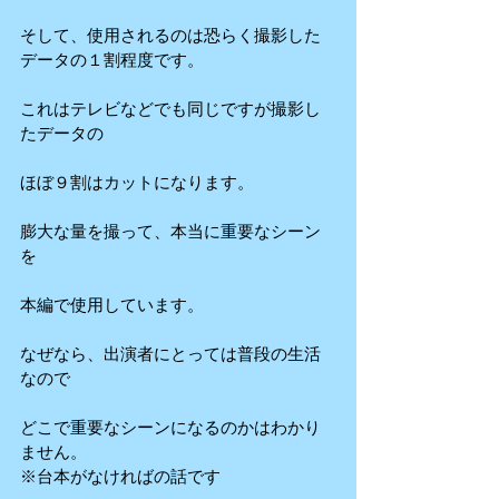
そして、使用されるのは恐らく撮影した
データの１割程度です。
これはテレビなどでも同じですが撮影し
たデータの
ほぼ９割はカットになります。
膨大な量を撮って、本当に重要なシーン
を
本編で使用しています。
なぜなら、出演者にとっては普段の生活
なので
どこで重要なシーンになるのかはわかり
ません。
※台本がなければの話です