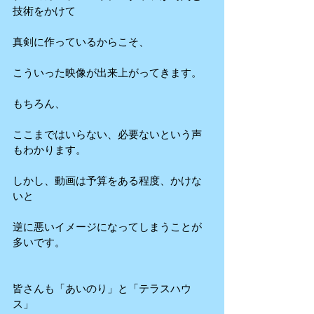
技術をかけて
真剣に作っているからこそ、
こういった映像が出来上がってきます。
もちろん、
ここまではいらない、必要ないという声
もわかります。
しかし、動画は予算をある程度、かけな
いと
逆に悪いイメージになってしまうことが
多いです。
皆さんも「あいのり」と「テラスハウ
ス」