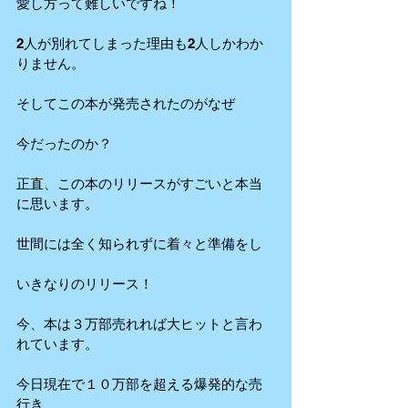
愛し方って難しいですね！
2人が別れてしまった理由も2人しかわか
りません。
そしてこの本が発売されたのがなぜ
今だったのか？
正直、この本のリリースがすごいと本当
に思います。
世間には全く知られずに着々と準備をし
いきなりのリリース！
今、本は３万部売れれば大ヒットと言わ
れています。
今日現在で１０万部を超える爆発的な売
行き