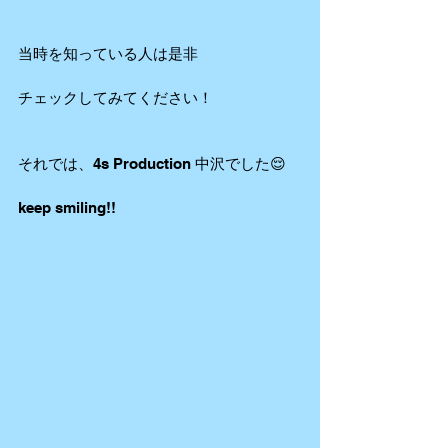
当時を知っている人は是非
チェックしてみてください！
それでは、4s Production 中沢でした😌
keep smiling!!