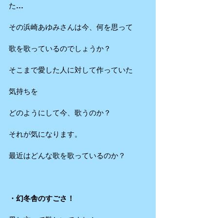
た…
その浜崎あゆみさんは今、何を思って
歌を歌っているのでしょうか？
そこまで愛した人に対して作っていた
気持ちを
どのようにして今、歌うのか？
それが気になります。
最近はどんな歌を歌っているのか？
・幻冬舎のすごさ！