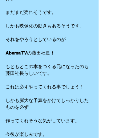
まだまだ売れそうです。
しかも映像化の動きもあるそうです。
それをやろうとしているのが
Abema TVの藤田社長！
もともとこの本をつくる元になったのも
藤田社長らしいです。
これは必ずやってくれる事でしょう！
しかも膨大な予算をかけてしっかりした
ものを必ず
作ってくれそうな気がしています。
今後が楽しみです。