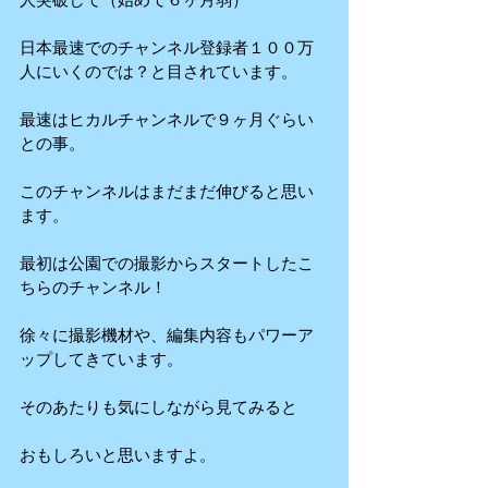
日本最速でのチャンネル登録者１００万
人にいくのでは？と目されています。
最速はヒカルチャンネルで９ヶ月ぐらい
との事。
このチャンネルはまだまだ伸びると思い
ます。
最初は公園での撮影からスタートしたこ
ちらのチャンネル！
徐々に撮影機材や、編集内容もパワーア
ップしてきています。
そのあたりも気にしながら見てみると
おもしろいと思いますよ。