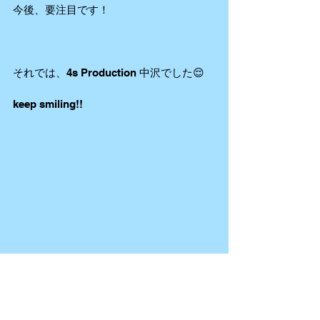
今後、要注目です！
それでは、4s Production 中沢でした😌
keep smiling!!
こんな文豪の作品まで紹介しています。