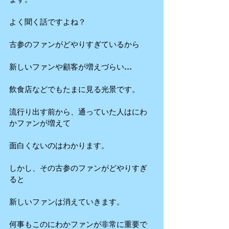
よく聞く話ですよね？
古参のファンがどやりすぎているから
新しいファンや顧客が増えづらい…
飲食店などでもたまに見る光景です。
流行り出す前から、通っていた人はにわ
かファンが増えて
面白くないのはわかります。
しかし、その古参のファンがどやりすぎ
ると
新しいファンは消えていきます。
何事もこのにわかファンが非常に重要で