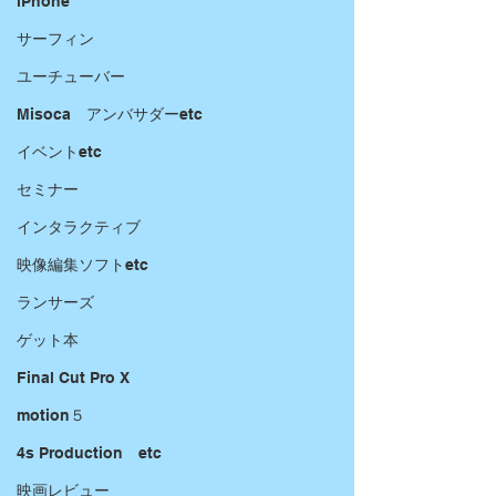
iPhone
サーフィン
ユーチューバー
Misoca アンバサダーetc
イベントetc
セミナー
インタラクティブ
映像編集ソフトetc
ランサーズ
ゲット本
Final Cut Pro X
motion５
4s Production etc
映画レビュー