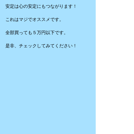
安定は心の安定にもつながります！
これはマジでオススメです。
全部買っても５万円以下です。
是非、チェックしてみてください！