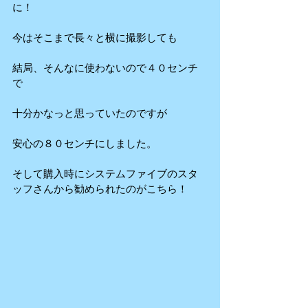
に！
今はそこまで長々と横に撮影しても
結局、そんなに使わないので４０センチ
で
十分かなっと思っていたのですが
安心の８０センチにしました。
そして購入時にシステムファイブのスタ
ッフさんから勧められたのがこちら！