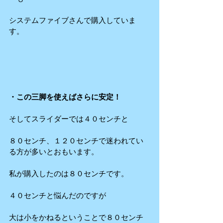
システムファイブさんで購入していま
す。
・この三脚を使えばさらに安定！
そしてスライダーでは４０センチと
８０センチ、１２０センチで迷われてい
る方が多いとおもいます。
私が購入したのは８０センチです。
４０センチと悩んだのですが
大は小をかねるということで８０センチ