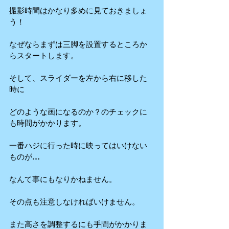
撮影時間はかなり多めに見ておきましょ
う！
なぜならまずは三脚を設置するところか
らスタートします。
そして、スライダーを左から右に移した
時に
どのような画になるのか？のチェックに
も時間がかかります。
一番ハジに行った時に映ってはいけない
ものが…
なんて事にもなりかねません。
その点も注意しなければいけません。
また高さを調整するにも手間がかかりま