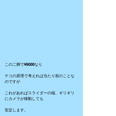
この二脚で¥5000なり
テコの原理で考えれば当たり前のことな
のですが
これがあればスライダーの端、ギリギリ
にカメラが移動しても
安定します。