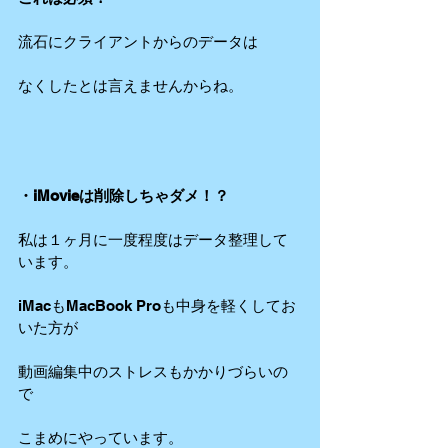
流石にクライアントからのデータは
なくしたとは言えませんからね。
・iMovieは削除しちゃダメ！？
私は１ヶ月に一度程度はデータ整理して
います。
iMacもMacBook Proも中身を軽くしてお
いた方が
動画編集中のストレスもかかりづらいの
で
こまめにやっています。