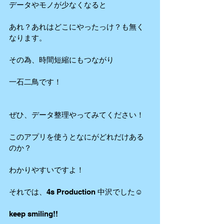
データやモノが少なくなると
あれ？あれはどこにやったっけ？も無く
なります。
その為、時間短縮にもつながり
一石二鳥です！
ぜひ、データ整理やってみてください！
このアプリを使うとなにがどれだけある
のか？
わかりやすいですよ！
それでは、4s Production 中沢でした☺️
keep smiling!!