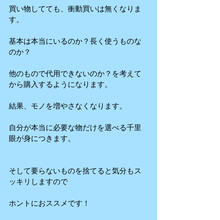
買い物してても、衝動買いは無くなりま
す。
基本は本当にいるのか？長く使うものな
のか？
他のもので代用できないのか？を考えて
から購入するようになります。
結果、モノを増やさなくなります。
自分が本当に必要な物だけを選べる千里
眼が身につきます。
そして要らないものを捨てると気分もス
ッキリしますので
ホントにおススメです！