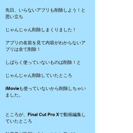
先日、いらないアプリも削除しよう！と
思い立ち
じゃんじゃん削除しまくりました！
アプリの名前を見て内容がわからないア
プリは全て削除！
しばらく使っていないものは削除！と
じゃんじゃん削除していたところ
iMovieも使っていないから削除しちゃい
ました。
ところが、Final Cut Pro Xで動画編集し
ていたところ