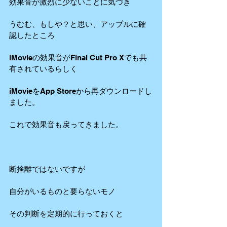
効果音が激烈に少ないことに気づき
うむむ、もしや？と思い、アップルに確
認したところ
iMovieの効果音がFinal Cut Pro Xでも共
有されているらしく
iMovieをApp Storeから再ダウンロードし
ました。
これで効果音も戻ってきました。
断捨離ではないですが
自分がいるものと要らないモノ
その判断を定期的に行っておくと