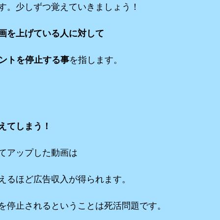
す。少しずつ覚えていきましょう！
画を上げている人に対して
カウントを停止する事
を指します。
えてしまう！
てアップした動画は
えるほど広告収入が得られます。
を停止されるということは死活問題です。