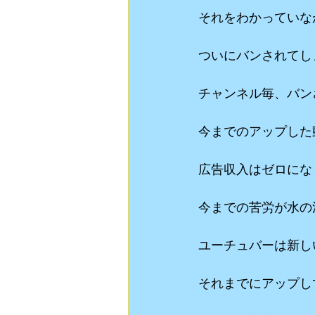
それをわかっていな
ついにバンされてし
チャンネル毎、バン
今までのアップした
広告収入はゼロにな
今までの苦労が水の
ユーチュバーは新し
それまでにアップし