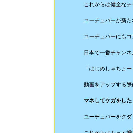
これからは健全なチ
ユーチュバーが新た
ユーチュバーにもコ
日本で一番チャンネ
「はじめしゃちょー
動画をアップする際
マネしてケガをした
ユーチュバーをクダ
これからはもっと増