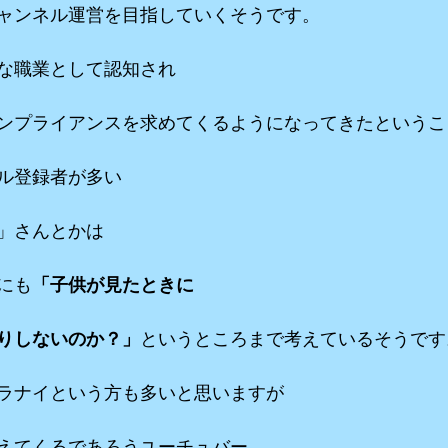
ャンネル運営を目指していくそうです。
な職業として認知され
ンプライアンスを求めてくるようになってきたというこ
ル登録者が多い
」さんとかは
にも
「子供が見たときに
りしないのか？」
というところまで考えているそうです
ラナイという方も多いと思いますが
えてくるであろうユーチュバー