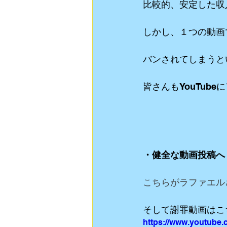
比較的、安定した収
しかし、１つの動画
バンされてしまうと
皆さんもYouTub
・健全な動画投稿へ
こちらがラファエル
そして謝罪動画はこ
https://www.youtube