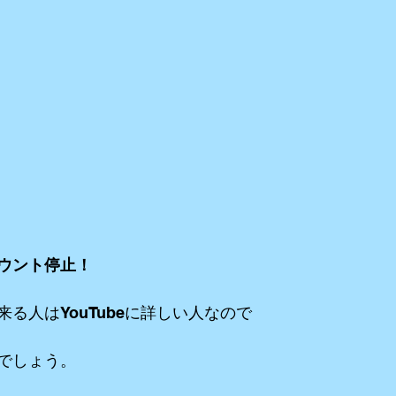
ウント停止！
る人はYouTubeに詳しい人なので
でしょう。