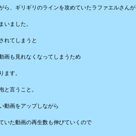
がら、ギリギリのラインを攻めていたラファエルさんが
まいました。
されてしまうと
動画も見れなくなってしまうため
ります。
泡と言うこと。
い動画をアップしながら
ていた動画の再生数も伸びていくので