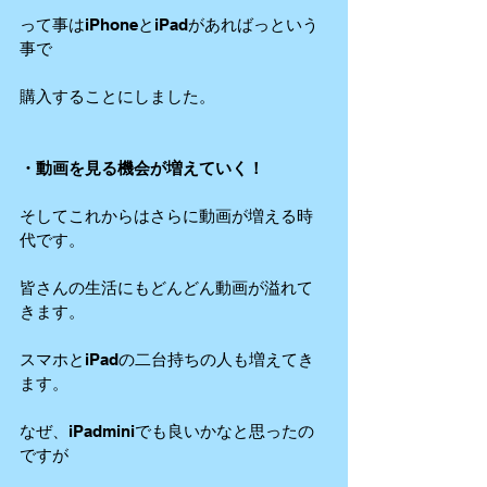
って事はiPhoneとiPadがあればっという
事で
購入することにしました。
・動画を見る機会が増えていく！
そしてこれからはさらに動画が増える時
代です。
皆さんの生活にもどんどん動画が溢れて
きます。
スマホとiPadの二台持ちの人も増えてき
ます。
なぜ、iPadminiでも良いかなと思ったの
ですが