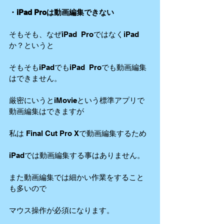
・iPad Proは動画編集できない
そもそも、なぜiPad  ProではなくiPad
か？というと
そもそもiPadでもiPad  Proでも動画編集
はできません。
厳密にいうとiMovieという標準アプリで
動画編集はできますが
私は Final Cut Pro Xで動画編集するため
iPadでは動画編集する事はありません。
また動画編集では細かい作業をすること
も多いので
マウス操作が必須になります。