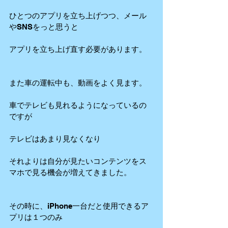
ひとつのアプリを立ち上げつつ、メール
やSNSをっと思うと
アプリを立ち上げ直す必要があります。
また車の運転中も、動画をよく見ます。
車でテレビも見れるようになっているの
ですが
テレビはあまり見なくなり
それよりは自分が見たいコンテンツをス
マホで見る機会が増えてきました。
その時に、iPhone一台だと使用できるア
プリは１つのみ