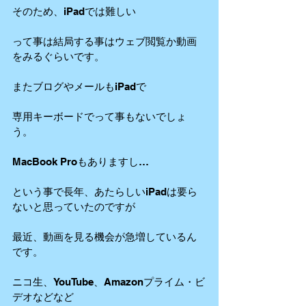
そのため、iPadでは難しい
って事は結局する事はウェブ閲覧か動画
をみるぐらいです。
またブログやメールもiPadで
専用キーボードでって事もないでしょ
う。
MacBook Proもありますし…
という事で長年、あたらしいiPadは要ら
ないと思っていたのですが
最近、動画を見る機会が急増しているん
です。
ニコ生、YouTube、Amazonプライム・ビ
デオなどなど