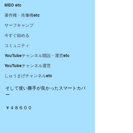
MEO etc
著作権・肖像権etc
サーフキャンプ
今すぐ始める
コミュニティ
YouTubeチャンネル開設・運営etc
YouTubeチャンネル運営
しゅうまげチャンネルetc
そして使い勝手が良かったスマートカバ
ー
￥４８６００