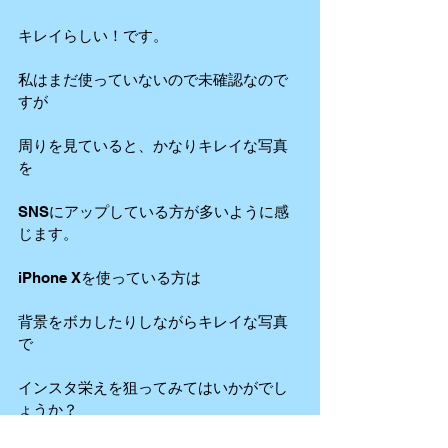
キレイらしい！です。
私はまだ使っていないので未確認なので
すが
周りを見ていると、かなりキレイな写真
を
SNSにアップしている方が多いように感
じます。
iPhone Xを使っている方は
背景をボカしたりしながらキレイな写真
で
インスタ栄えを狙ってみてはいかがでし
ょうか？