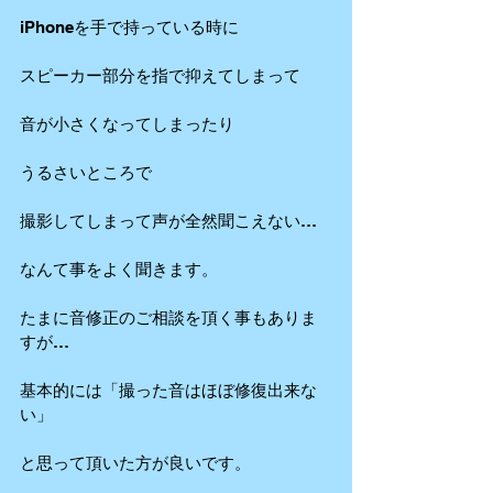
iPhoneを手で持っている時に
スピーカー部分を指で抑えてしまって
音が小さくなってしまったり
うるさいところで
撮影してしまって声が全然聞こえない…
なんて事をよく聞きます。
たまに音修正のご相談を頂く事もありま
すが…
基本的には「撮った音はほぼ修復出来な
い」
と思って頂いた方が良いです。