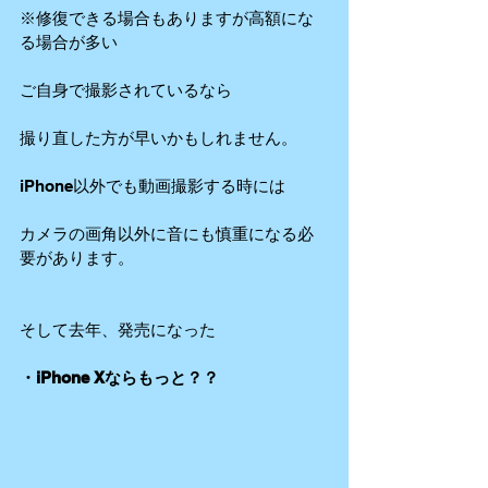
※修復できる場合もありますが高額にな
る場合が多い
ご自身で撮影されているなら
撮り直した方が早いかもしれません。
iPhone以外でも動画撮影する時には
カメラの画角以外に音にも慎重になる必
要があります。
そして去年、発売になった
・iPhone Xならもっと？？