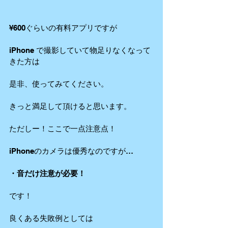
¥600ぐらいの有料アプリですが
iPhone で撮影していて物足りなくなって
きた方は
是非、使ってみてください。
きっと満足して頂けると思います。
ただしー！ここで一点注意点！
iPhoneのカメラは優秀なのですが…
・音だけ注意が必要！
です！
良くある失敗例としては