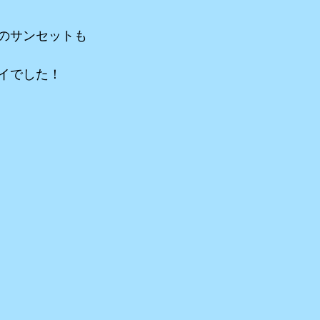
のサンセットも
イでした！