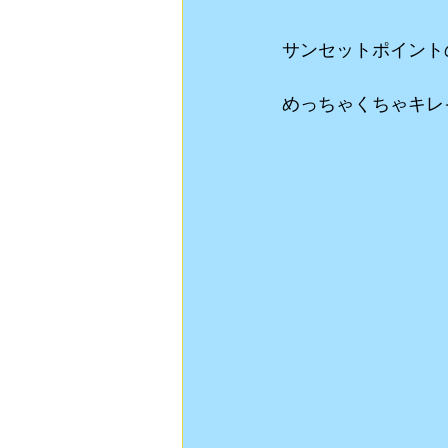
サンセットポイント
めっちゃくちゃキレ