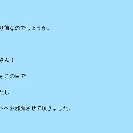
り前なのでしょうか。。
さん！
もこの目で
たし
トへお邪魔させて頂きました。