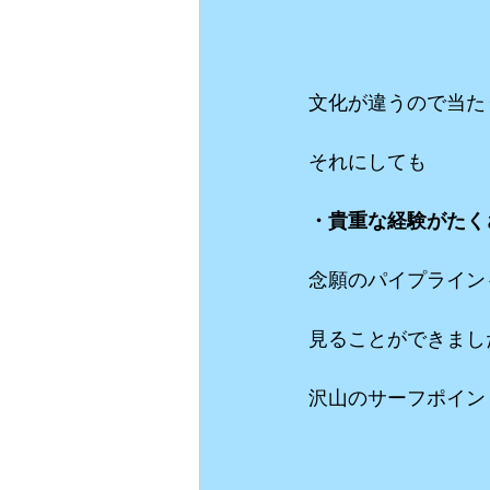
文化が違うので当た
それにしても
・貴重な経験がたく
念願のパイプライン
見ることができまし
沢山のサーフポイン