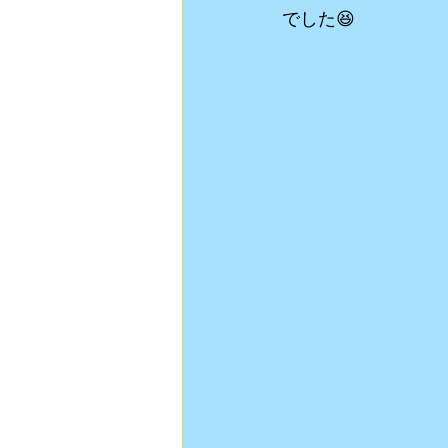
でした😆 