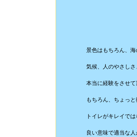
景色はもちろん、海
気候、人のやさしさ
本当に経験をさせて
もちろん、ちょっと
トイレがキレイでは
良い意味で適当な人