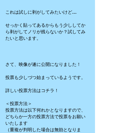
これは試しに剥がしてみたいけど… 
せっかく貼ってあるからもう少ししてか
ら剥がしてノリが残らないか？試してみ
たいと思います。 
さて、映像が遂に公開になりました！ 
投票も少しづつ始まっているようです。 
詳しい投票方法はコチラ！ 
＜投票方法＞ 
投票方法は以下何れかとなりますので、
どちらか一方の投票方法で投票をお願い
いたします 
（重複が判明した場合は無効となりま