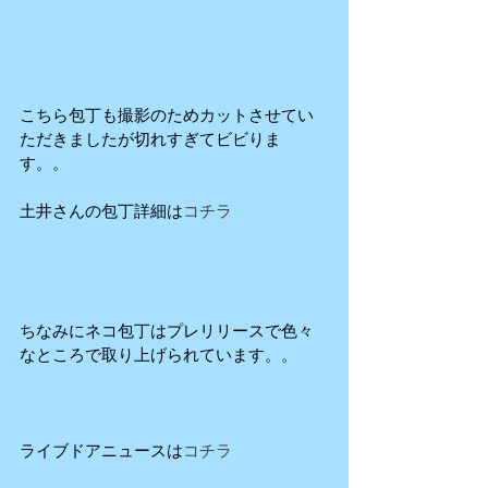
こちら包丁も撮影のためカットさせてい
ただきましたが切れすぎてビビりま
す。。 
土井さんの包丁詳細は
コチラ
ちなみにネコ包丁はプレリリースで色々
なところで取り上げられています。。
ライブドアニュースは
コチラ