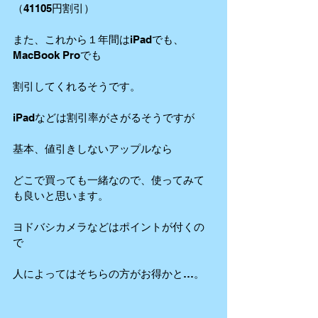
（41105円割引）
また、これから１年間はiPadでも、
MacBook Proでも
割引してくれるそうです。
iPadなどは割引率がさがるそうですが
基本、値引きしないアップルなら
どこで買っても一緒なので、使ってみて
も良いと思います。
ヨドバシカメラなどはポイントが付くの
で
人によってはそちらの方がお得かと…。