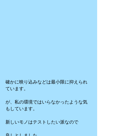
確かに映り込みなどは最小限に抑えられ
ています。
が、私の環境ではいらなかったような気
もしています。
新しいモノはテストしたい派なので
良しとしました。