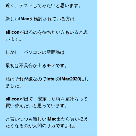
近々、テストしてみたいと思います。
新しいiMacを検討されている方は
siliconが出るのを待ちたい方もいると思
います。
しかし、パソコンの新商品は
最初は不具合が出るモノです。
私はそれが嫌なのでIntelのiMac2020にし
ました。
siliconが出て、安定した頃を見計らって
買い替えたいと思っています。
と言いつつも新しいiMac出たら買い換え
たくなるのが人間のサガですよね。