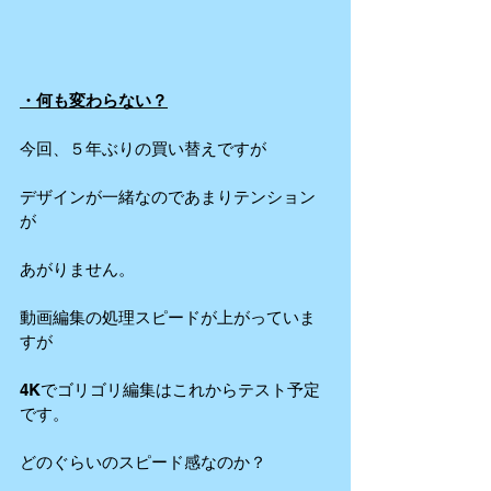
・何も変わらない？
今回、５年ぶりの買い替えですが
デザインが一緒なのであまりテンション
が
あがりません。
動画編集の処理スピードが上がっていま
すが
4Kでゴリゴリ編集はこれからテスト予定
です。
どのぐらいのスピード感なのか？