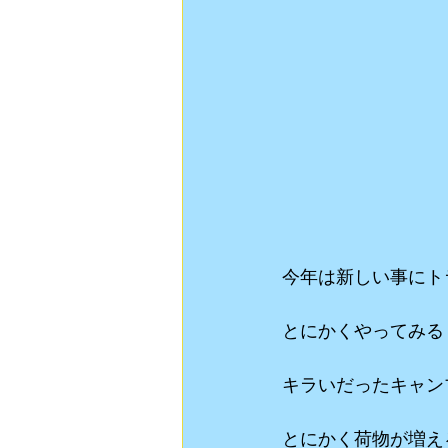
今年は新しい事にト
とにかくやってみる
キラいだったキャン
とにかく荷物が増え