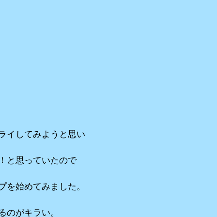
ライしてみようと思い
！と思っていたので
プを始めてみました。
るのがキラい。