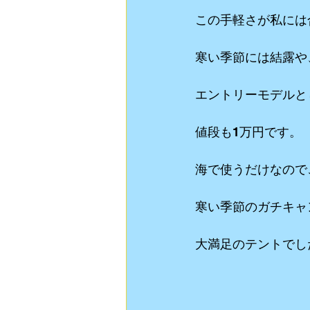
この手軽さが私には
寒い季節には結露や
エントリーモデルと
値段も1万円です。
海で使うだけなので
寒い季節のガチキャ
大満足のテントでし