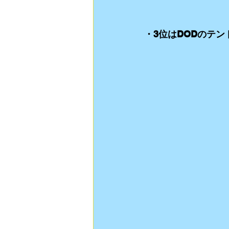
・3位はDODのテン