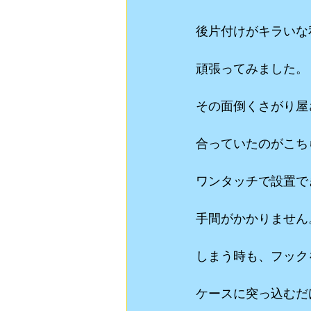
後片付けがキラいな
頑張ってみました。
その面倒くさがり屋
合っていたのがこち
ワンタッチで設置で
手間がかかりません
しまう時も、フック
ケースに突っ込むだ